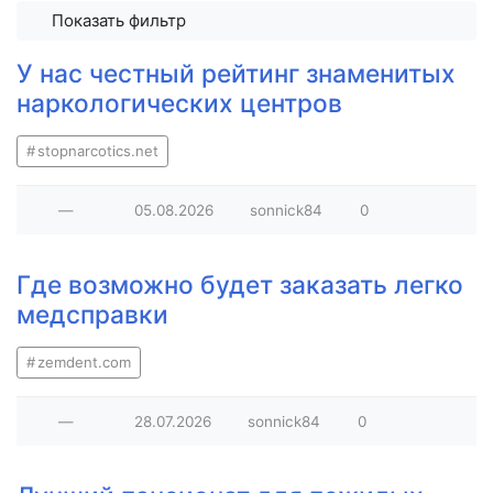
Показать фильтр
У нас честный рейтинг знаменитых
наркологических центров
stopnarcotics.net
—
05.08.2026
sonnick84
0
Где возможно будет заказать легко
медсправки
zemdent.com
—
28.07.2026
sonnick84
0