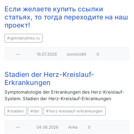
Если желаете купить ссылки
статьях, то тогда переходите на наш
проект!
getmanylinks.ru
—
16.07.2026
sonnick84
0
Stadien der Herz-Kreislauf-
Erkrankungen
Symptomatologie der Erkrankungen des Herz-Kreislauf-
System. Stadien der Herz-Kreislauf-Erkrankungen
stadien
der
herz-kreislauf-erkrankungen
—
04.06.2026
Anka
0