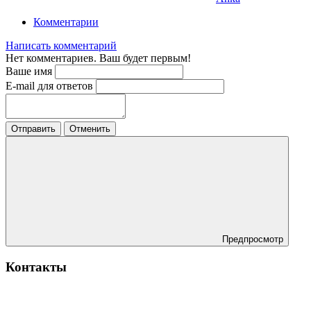
Комментарии
Написать комментарий
Нет комментариев. Ваш будет первым!
Ваше имя
E-mail для ответов
Отправить
Отменить
Предпросмотр
Контакты