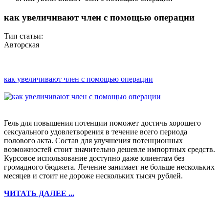
как увеличивают член с помощью операции
Тип статьи:
Авторская
как увеличивают член с помощью операции
Гель для повышения потенции поможет достичь хорошего
сексуального удовлетворения в течение всего периода
полового акта. Состав для улучшения потенционных
возможностей стоит значительно дешевле импортных средств.
Курсовое использование доступно даже клиентам без
громадного бюджета. Лечение занимает не больше нескольких
месяцев и стоит не дороже нескольких тысяч рублей.
ЧИТАТЬ ДАЛЕЕ ...