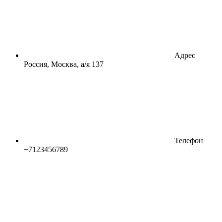
Адрес
Россия, Москва, а/я 137
Телефон
+7123456789