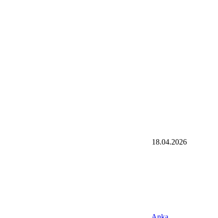
18.04.2026
Anka