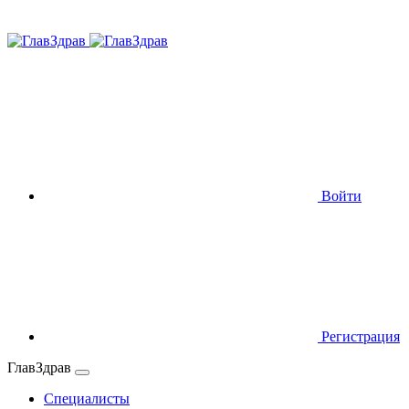
Войти
Регистрация
ГлавЗдрав
Специалисты