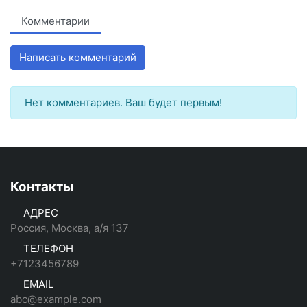
Комментарии
Написать комментарий
Нет комментариев. Ваш будет первым!
Контакты
АДРЕС
Россия, Москва, а/я 137
ТЕЛЕФОН
+7123456789
EMAIL
abc@example.com