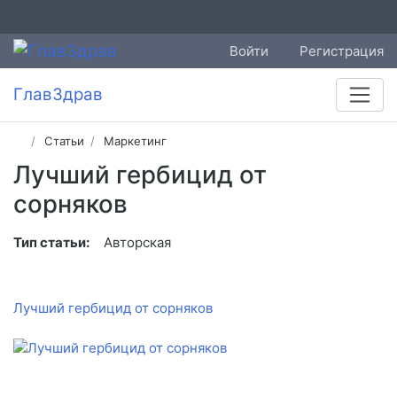
Войти
Регистрация
ГлавЗдрав
Статьи
Маркетинг
Лучший гербицид от
сорняков
Тип статьи:
Авторская
Лучший гербицид от сорняков