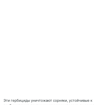
Эти гербициды уничтожают сорняки, устойчивые к