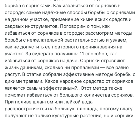
борьба с сорняками. Как избавиться от сорняков в
огороде: самые надёжные способы борьбы с сорняками
на дачном участке, применение химических средств и
садовых инструментов. Поговорим о том, как
избавиться от сорняков в огороде: рассмотрим методы
борьбы с нежелательной растительностью и узнаем,
как не допустить ее повторного проникновения на
участок. За сидерата получишь: 11 способов, как
избавиться от сорняков на даче. Сорняки отравляют
жизнь дачникам, сколько ни пропалывай — все равно
растут. В статье собрали эффективные методы борьбы с
дикими травами. Какое народное средство от сорняков
является самым эффективным?.. Этот метод также
поможет избавиться от большого количества сорняков.
При поливе шлангом или лейкой вода
распространяется на большую площадь, поэтому влагу
получают не только культурные растения, но и сорняки.