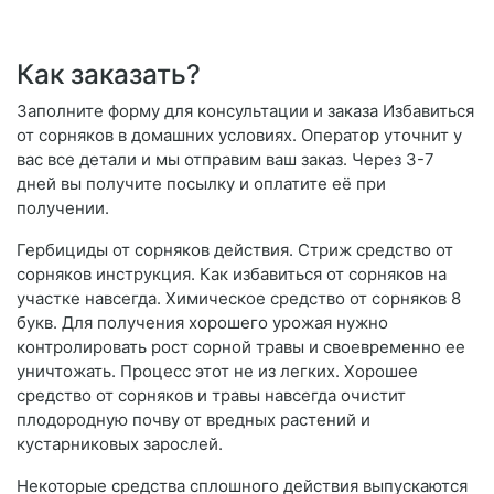
Как заказать?
Заполните форму для консультации и заказа Избавиться
от сорняков в домашних условиях. Оператор уточнит у
вас все детали и мы отправим ваш заказ. Через 3-7
дней вы получите посылку и оплатите её при
получении.
Гербициды от сорняков действия. Стриж средство от
сорняков инструкция. Как избавиться от сорняков на
участке навсегда. Химическое средство от сорняков 8
букв. Для получения хорошего урожая нужно
контролировать рост сорной травы и своевременно ее
уничтожать. Процесс этот не из легких. Хорошее
средство от сорняков и травы навсегда очистит
плодородную почву от вредных растений и
кустарниковых зарослей.
Некоторые средства сплошного действия выпускаются