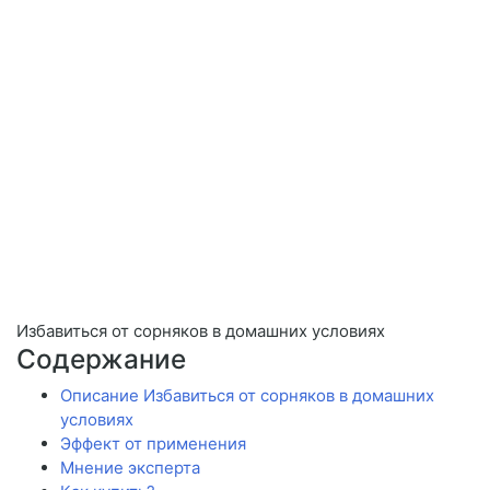
Избавиться от сорняков в домашних условиях
Содержание
Описание Избавиться от сорняков в домашних
условиях
Эффект от применения
Мнение эксперта