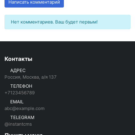
Написать комментарий
Нет комментариев. Ваш будет первым!
Контакты
АДРЕС
Россия, Москва, а/я 137
ТЕЛЕФОН
+7123456789
EMAIL
abc@example.com
TELEGRAM
@instantcms