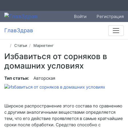
Войти
Регистрация
ГлавЗдрав
Статьи
Маркетинг
Избавиться от сорняков в
домашних условиях
Тип статьи:
Авторская
Широкое распространение этого состава по сравнению
с другими аналогичными веществами определяется
тем, что его действие проявляется в самые кратчайшие
сроки после обработки. Средство способно с