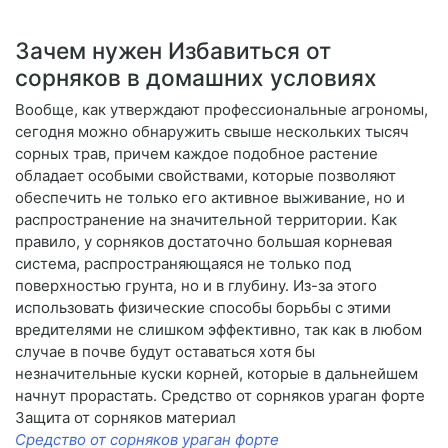
Зачем нужен Избавиться от
сорняков в домашних условиях
Вообще, как утверждают профессиональные агрономы,
сегодня можно обнаружить свыше нескольких тысяч
сорных трав, причем каждое подобное растение
обладает особыми свойствами, которые позволяют
обеспечить не только его активное выживание, но и
распространение на значительной территории. Как
правило, у сорняков достаточно большая корневая
система, распространяющаяся не только под
поверхностью грунта, но и в глубину. Из-за этого
использовать физические способы борьбы с этими
вредителями не слишком эффективно, так как в любом
случае в почве будут оставаться хотя бы
незначительные куски корней, которые в дальнейшем
начнут прорастать. Средство от сорняков ураган форте
Защита от сорняков материал
Средство от сорняков ураган форте