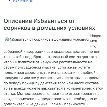
Как купить?
Описание Избавиться от
сорняков в домашних условиях
Надее
мся,
что
собранной информации вам оказалось достаточно для
того, чтобы подобрать оптимальный состав для того,
чтобы избавиться от ненужной растительности на
своем приусадебном участке. Если же вы хотите
поделиться своим опытом использования подобной
продукции или же у вас остались некоторые вопросы
по поводу принципу действия того или иного состава,
то вы всегда можете высказаться в комментариях к этой
статье. Мы постараемся оперативно отреагировать на
каждое замечание и предоставить все необходимые
дополнительные данные. Если вы планируете