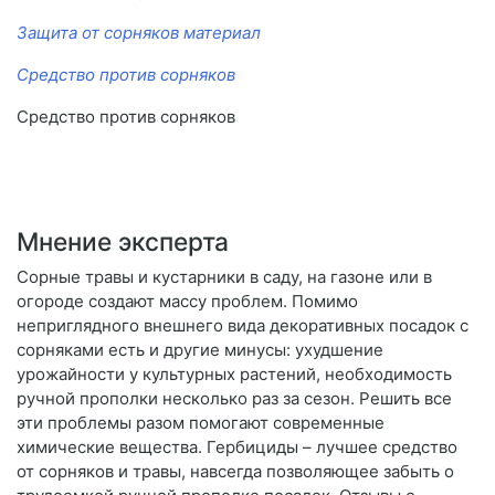
Защита от сорняков материал
Средство против сорняков
Средство против сорняков
Мнение эксперта
Сорные травы и кустарники в саду, на газоне или в
огороде создают массу проблем. Помимо
неприглядного внешнего вида декоративных посадок с
сорняками есть и другие минусы: ухудшение
урожайности у культурных растений, необходимость
ручной прополки несколько раз за сезон. Решить все
эти проблемы разом помогают современные
химические вещества. Гербициды – лучшее средство
от сорняков и травы, навсегда позволяющее забыть о