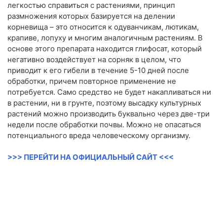
легкостью справиться с растениями, принцип
размножения которых базируется на делении
корневища – это относится к одуванчикам, лютикам,
крапиве, лопуху и многим аналогичным растениям. В
основе этого препарата находится глифосат, который
негативно воздействует на сорняк в целом, что
приводит к его гибели в течение 5-10 дней после
обработки, причем повторное применение не
потребуется. Само средство не будет накапливаться ни
в растении, ни в грунте, поэтому высадку культурных
растений можно производить буквально через две-три
недели после обработки почвы. Можно не опасаться
потенциального вреда человеческому организму.
>>> ПЕРЕЙТИ НА ОФИЦИАЛЬНЫЙ САЙТ <<<