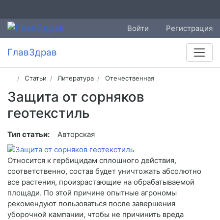
Войти
Регистрация
ГлавЗдрав
Статьи
Литература
Отечественная
Защита от сорняков
геотекстиль
Тип статьи:
Авторская
Относится к гербицидам сплошного действия,
соответственно, состав будет уничтожать абсолютно
все растения, произрастающие на обрабатываемой
площади. По этой причине опытные агрономы
рекомендуют пользоваться после завершения
уборочной кампании, чтобы не причинить вреда