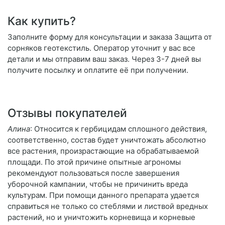
Как купить?
Заполните форму для консультации и заказа Защита от
сорняков геотекстиль. Оператор уточнит у вас все
детали и мы отправим ваш заказ. Через 3-7 дней вы
получите посылку и оплатите её при получении.
Отзывы покупателей
Алина
: Относится к гербицидам сплошного действия,
соответственно, состав будет уничтожать абсолютно
все растения, произрастающие на обрабатываемой
площади. По этой причине опытные агрономы
рекомендуют пользоваться после завершения
уборочной кампании, чтобы не причинить вреда
культурам. При помощи данного препарата удается
справиться не только со стеблями и листвой вредных
растений, но и уничтожить корневища и корневые