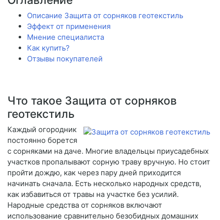
Описание Защита от сорняков геотекстиль
Эффект от применения
Мнение специалиста
Как купить?
Отзывы покупателей
Что такое Защита от сорняков
геотекстиль
Каждый огородник
постоянно борется
с сорняками на даче. Многие владельцы приусадебных
участков пропалывают сорную траву вручную. Но стоит
пройти дождю, как через пару дней приходится
начинать сначала. Есть несколько народных средств,
как избавиться от травы на участке без усилий.
Народные средства от сорняков включают
использование сравнительно безобидных домашних