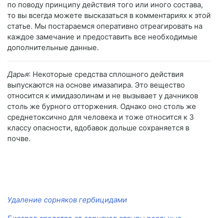
по поводу принципу действия того или иного состава,
то вы всегда можете высказаться в комментариях к этой
статье. Мы постараемся оперативно отреагировать на
каждое замечание и предоставить все необходимые
дополнительные данные.
Дарья
: Некоторые средства сплошного действия
выпускаются на основе имазапира. Это вещество
относится к имидазолинам и не вызывает у дачников
столь же бурного отторжения. Однако оно столь же
среднетоксично для человека и тоже относится к 3
классу опасности, вдобавок дольше сохраняется в
почве.
Удаление сорняков гербицидами