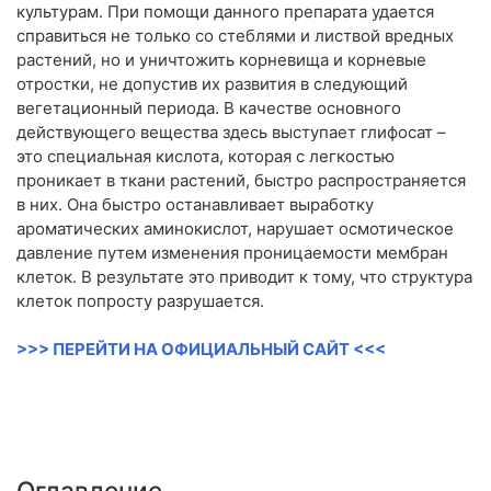
культурам. При помощи данного препарата удается
справиться не только со стеблями и листвой вредных
растений, но и уничтожить корневища и корневые
отростки, не допустив их развития в следующий
вегетационный периода. В качестве основного
действующего вещества здесь выступает глифосат –
это специальная кислота, которая с легкостью
проникает в ткани растений, быстро распространяется
в них. Она быстро останавливает выработку
ароматических аминокислот, нарушает осмотическое
давление путем изменения проницаемости мембран
клеток. В результате это приводит к тому, что структура
клеток попросту разрушается.
>>> ПЕРЕЙТИ НА ОФИЦИАЛЬНЫЙ САЙТ <<<
Оглавление