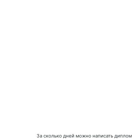
За сколько дней можно написать диплом