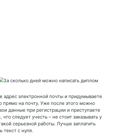
те адрес электронной почты и придумываете
о прямо на почту. Уже после этого можно
свои данные при регистрации и приступаете
 что следует учесть – не стоит заказывать у
 такой серьезной работы. Лучше заплатить
 текст с нуля.