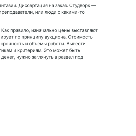
антазии. Диссертация на заказ. Студворк —
 преподаватели, или люди с какими-то
? Как правило, изначально цены выставляют
нирует по принципу аукциона. Стоимость
 срочность и объемы работы. Вывести
тикам и критериям. Это может быть
денег, нужно заглянуть в раздел под