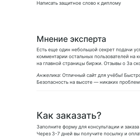
Написать защитное слово к диплому
Мнение эксперта
Есть еще один небольшой секрет подачи усп
комментарии остальных пользователей на к
на главной страницы биржи. Отзывы о За с
Анжелика
: Отличный сайт для учёбы! Быстр
Безопасность на высоте — никаких проблем 
Как заказать?
Заполните форму для консультации и заказа 
Через 3-7 дней вы получите посылку и опла