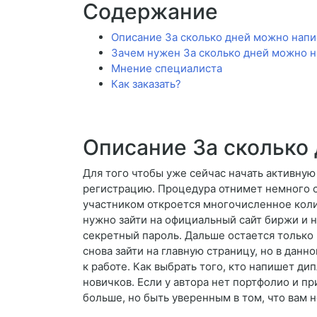
Содержание
Описание За сколько дней можно напи
Зачем нужен За сколько дней можно н
Мнение специалиста
Как заказать?
Описание За сколько
Для того чтобы уже сейчас начать активную
регистрацию. Процедура отнимет немного 
участником откроется многочисленное кол
нужно зайти на официальный сайт биржи и н
секретный пароль. Дальше остается только 
снова зайти на главную страницу, но в дан
к работе. Как выбрать того, кто напишет ди
новичков. Если у автора нет портфолио и пр
больше, но быть уверенным в том, что вам н