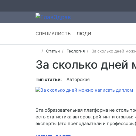
СПЕЦИАЛИСТЫ
ЛЮДИ
Статьи
Геология
За сколько дней мож
За сколько дней
Тип статьи:
Авторская
Эта образовательная платформа не столь т
есть статистика авторов, рейтинг и отзывы
эксперты (это преподаватели и профессоры)