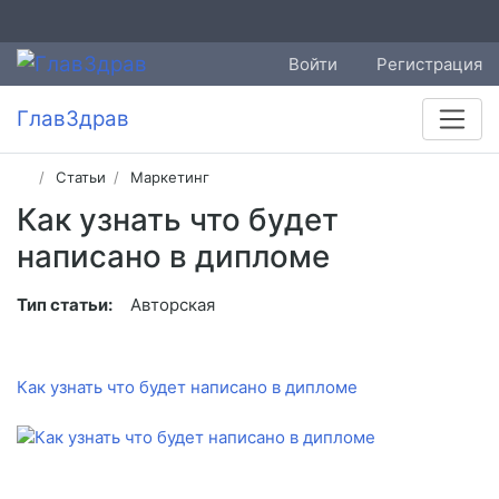
Войти
Регистрация
ГлавЗдрав
Статьи
Маркетинг
Как узнать что будет
написано в дипломе
Тип статьи:
Авторская
Как узнать что будет написано в дипломе