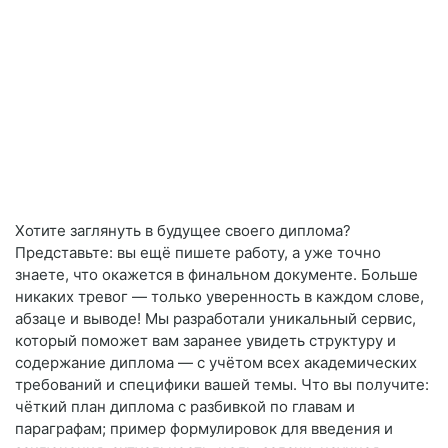
Хотите заглянуть в будущее своего диплома?
Представьте: вы ещё пишете работу, а уже точно
знаете, что окажется в финальном документе. Больше
никаких тревог — только уверенность в каждом слове,
абзаце и выводе! Мы разработали уникальный сервис,
который поможет вам заранее увидеть структуру и
содержание диплома — с учётом всех академических
требований и специфики вашей темы. Что вы получите:
чёткий план диплома с разбивкой по главам и
параграфам; пример формулировок для введения и