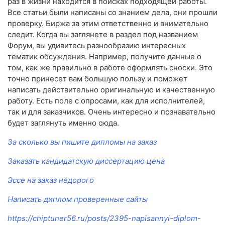
раз в жизни находится в поисках подходящей работы.
Все статьи были написаны со знанием дела, они прошли
проверку. Биржа за этим ответственно и внимательно
следит. Когда вы заглянете в раздел под названием
Форум, вы удивитесь разнообразию интересных
тематик обсуждения. Например, получите данные о
том, как же правильно в работе оформлять сноски. Это
точно принесет вам большую пользу и поможет
написать действительно оригинальную и качественную
работу. Есть поле с опросами, как для исполнителей,
так и для заказчиков. Очень интересно и познавательно
будет заглянуть именно сюда.
За сколько вы пишите дипломы на заказ
Заказать кандидатскую диссертацию цена
Эссе на заказ недорого
Написать диплом проверенные сайты
https://chiptuner56.ru/posts/2395-napisannyi-diplom-