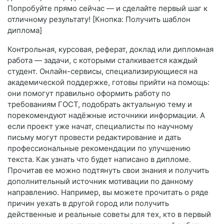
Попробуйте прямо сейчас — и сделайте первый шаг к
отличному результату! [Кнопка: Получить шаблон
диплома]
Контрольная, курсовая, реферат, доклад или дипломная
работа — задачи, с которыми сталкивается каждый
студент. Онлайн-сервисы, специализирующиеся на
академической поддержке, готовы прийти на помощь:
они помогут правильно оформить работу по
требованиям ГОСТ, подобрать актуальную тему и
порекомендуют надёжные источники информации. А
если проект уже начат, специалисты по научному
письму могут провести редактирование и дать
профессиональные рекомендации по улучшению
текста. Как узнать что будет написано в дипломе.
Прочитав ее можно подтянуть свои знания и получить
дополнительный источник мотивации по данному
направлению. Например, вы можете прочитать о ряде
причин уехать в другой город или получить
действенные и реальные советы для тех, кто в первый