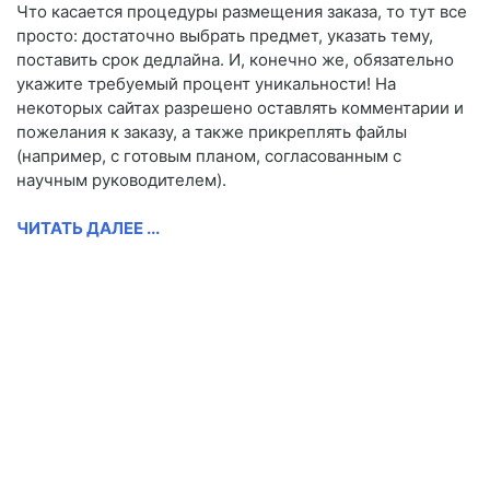
Что касается процедуры размещения заказа, то тут все
просто: достаточно выбрать предмет, указать тему,
поставить срок дедлайна. И, конечно же, обязательно
укажите требуемый процент уникальности! На
некоторых сайтах разрешено оставлять комментарии и
пожелания к заказу, а также прикреплять файлы
(например, с готовым планом, согласованным с
научным руководителем).
ЧИТАТЬ ДАЛЕЕ ...