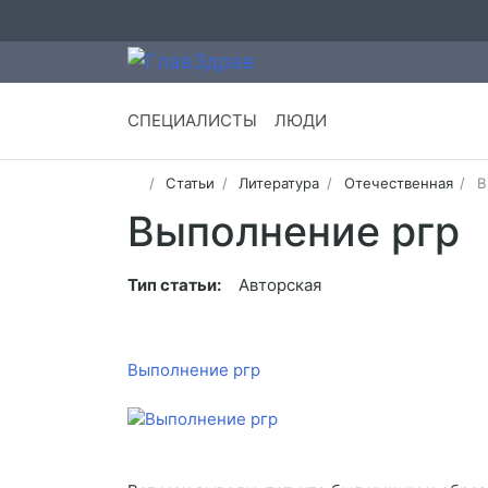
СПЕЦИАЛИСТЫ
ЛЮДИ
Статьи
Литература
Отечественная
В
Выполнение ргр
Тип статьи:
Авторская
Выполнение ргр