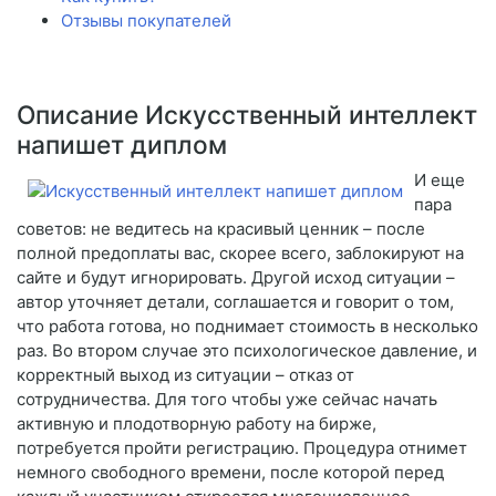
Отзывы покупателей
Описание Искусственный интеллект
напишет диплом
И еще
пара
советов: не ведитесь на красивый ценник – после
полной предоплаты вас, скорее всего, заблокируют на
сайте и будут игнорировать. Другой исход ситуации –
автор уточняет детали, соглашается и говорит о том,
что работа готова, но поднимает стоимость в несколько
раз. Во втором случае это психологическое давление, и
корректный выход из ситуации – отказ от
сотрудничества. Для того чтобы уже сейчас начать
активную и плодотворную работу на бирже,
потребуется пройти регистрацию. Процедура отнимет
немного свободного времени, после которой перед