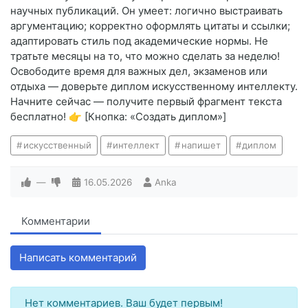
научных публикаций. Он умеет: логично выстраивать
аргументацию; корректно оформлять цитаты и ссылки;
адаптировать стиль под академические нормы. Не
тратьте месяцы на то, что можно сделать за неделю!
Освободите время для важных дел, экзаменов или
отдыха — доверьте диплом искусственному интеллекту.
Начните сейчас — получите первый фрагмент текста
бесплатно! 👉 [Кнопка: «Создать диплом»]
искусственный
интеллект
напишет
диплом
—
16.05.2026
Anka
Комментарии
Написать комментарий
Нет комментариев. Ваш будет первым!