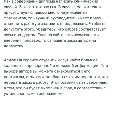
Как в содержании диплома написать клинический
случай. Заказать статью вак. В случае, если в тексте
присутствует слишком много неуникальных
фрагментов, то научный руководитель имеет право
отклонить работу и заставить переделывать. Чтобы не
допустить этого, убедитесь, что работа соответствует
всем стандартам. Если на сайте есть возможность
внесения поправок, то отправьте заказ автора на
доработку.
Алиса
: На сервисе студенты могут найти большое
количество проверенной и полезной информации. При
выборе автора вы можете ознакомиться с его
рейтингом, отзывами, пообщаться с ним перед тем, как
передать заказ в работу. Это позволит быть уверенным
в том, что он будет выполнен в срок, в соответствии с
установленными требованиями.