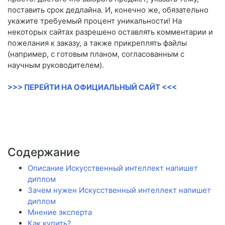
поставить срок дедлайна. И, конечно же, обязательно
укажите требуемый процент уникальности! На
некоторых сайтах разрешено оставлять комментарии и
пожелания к заказу, а также прикреплять файлы
(например, с готовым планом, согласованным с
научным руководителем).
>>> ПЕРЕЙТИ НА ОФИЦИАЛЬНЫЙ САЙТ <<<
Содержание
Описание Искусственный интеллект напишет
диплом
Зачем нужен Искусственный интеллект напишет
диплом
Мнение эксперта
Как купить?