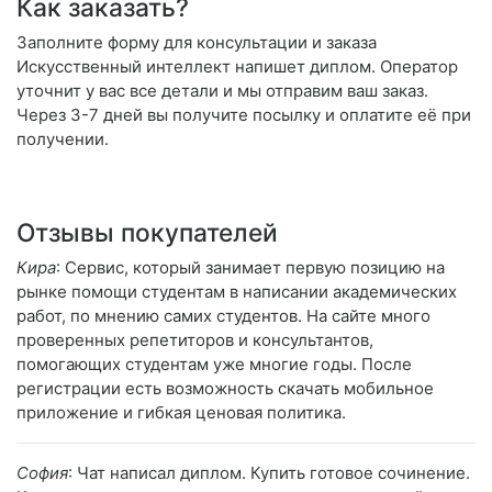
Как заказать?
Заполните форму для консультации и заказа
Искусственный интеллект напишет диплом. Оператор
уточнит у вас все детали и мы отправим ваш заказ.
Через 3-7 дней вы получите посылку и оплатите её при
получении.
Отзывы покупателей
Кира
: Сервис, который занимает первую позицию на
рынке помощи студентам в написании академических
работ, по мнению самих студентов. На сайте много
проверенных репетиторов и консультантов,
помогающих студентам уже многие годы. После
регистрации есть возможность скачать мобильное
приложение и гибкая ценовая политика.
София
: Чат написал диплом. Купить готовое сочинение.