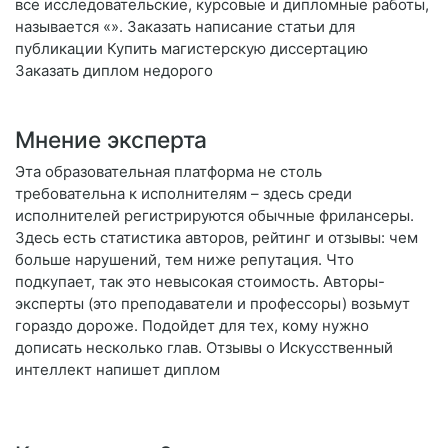
все исследовательские, курсовые и дипломные работы,
называется «». Заказать написание статьи для
публикации Купить магистерскую диссертацию
Заказать диплом недорого
Мнение эксперта
Эта образовательная платформа не столь
требовательна к исполнителям – здесь среди
исполнителей регистрируются обычные фрилансеры.
Здесь есть статистика авторов, рейтинг и отзывы: чем
больше нарушений, тем ниже репутация. Что
подкупает, так это невысокая стоимость. Авторы-
эксперты (это преподаватели и профессоры) возьмут
гораздо дороже. Подойдет для тех, кому нужно
дописать несколько глав. Отзывы о Искусственный
интеллект напишет диплом