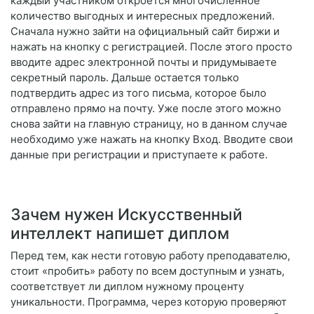
каждый участником откроется многочисленное
количество выгодных и интересных предложений.
Сначала нужно зайти на официальный сайт биржи и
нажать на кнопку с регистрацией. После этого просто
вводите адрес электронной почты и придумываете
секретный пароль. Дальше остается только
подтвердить адрес из того письма, которое было
отправлено прямо на почту. Уже после этого можно
снова зайти на главную страницу, но в данном случае
необходимо уже нажать на кнопку Вход. Вводите свои
данные при регистрации и приступаете к работе.
Зачем нужен Искусственный
интеллект напишет диплом
Перед тем, как нести готовую работу преподавателю,
стоит «пробить» работу по всем доступным и узнать,
соответствует ли диплом нужному проценту
уникальности. Программа, через которую проверяют