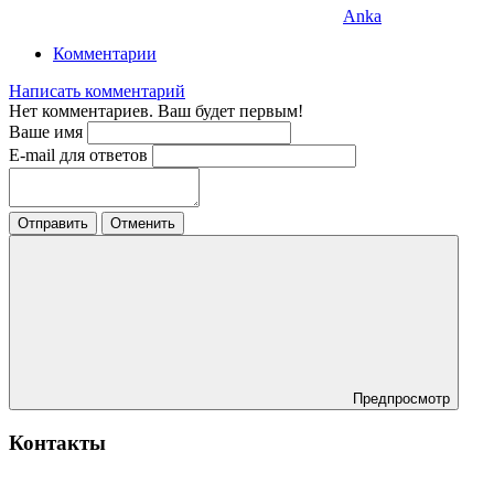
Anka
Комментарии
Написать комментарий
Нет комментариев. Ваш будет первым!
Ваше имя
E-mail для ответов
Отправить
Отменить
Предпросмотр
Контакты