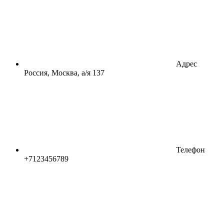
Адрес
Россия, Москва, а/я 137
Телефон
+7123456789