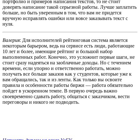
портфолио и примеров написания текстов, то не стоит
доверять написание такой серьезной работы. Лучше заплатить
больше, но быть уверенным в том, что вам не придется
вручную исправлять ошибки или вовсе заказывать текст с
нуля.
Валерия
: Для исполнителей рейтинговая система является
некоторым барьером, ведь на сервисе есть люди, работающие
10 лет и более, имеющие рейтинг и большой набор
выполненных работ. Конечно, это усложнит первые шаги, не
стоит сразу надеяться на заоблачные доходы. Но с течением
времени, если упорно и ответственно работать, можно
получать все больше заказов как у студентов, которые уже к
вам обращались, так и из ленты. Как только вы освоите
правила и особенности работы биржи — работа обязательно
пойдет в ускоренном темпе. В первую очередь важно
своевременно сдавать работу, общаться с заказчиком, вести
переговоры и никого не подводить.