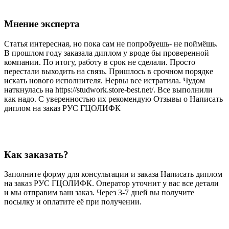
Мнение эксперта
Статья интересная, но пока сам не попробуешь- не поймёшь.
В прошлом году заказала диплом у вроде бы проверенной
компании. По итогу, работу в срок не сделали. Просто
перестали выходить на связь. Пришлось в срочном порядке
искать нового исполнителя. Нервы все истратила. Чудом
наткнулась на https://studwork.store-best.net/. Все выполнили
как надо. С уверенностью их рекомендую Отзывы о Написать
диплом на заказ РУС ГЦОЛИФК
Как заказать?
Заполните форму для консультации и заказа Написать диплом
на заказ РУС ГЦОЛИФК. Оператор уточнит у вас все детали
и мы отправим ваш заказ. Через 3-7 дней вы получите
посылку и оплатите её при получении.