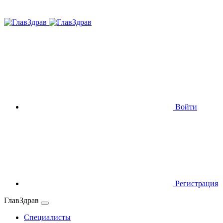
Войти
Регистрация
ГлавЗдрав
Специалисты