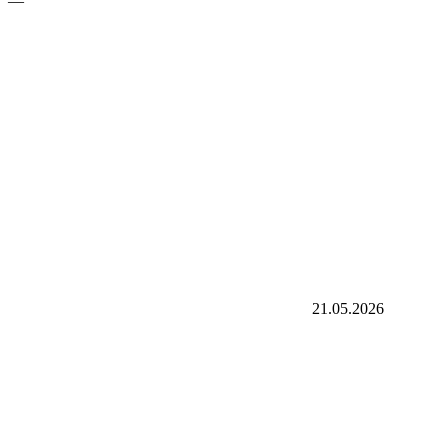
—
21.05.2026