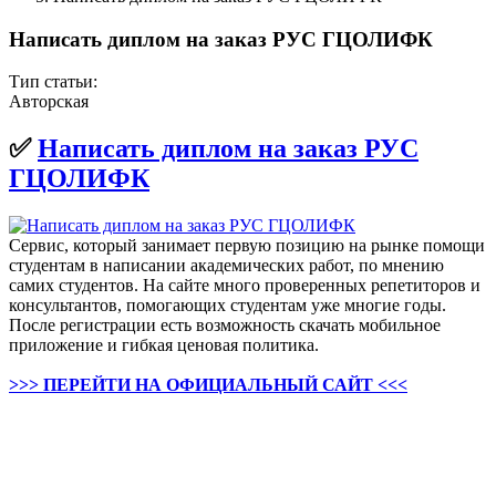
Написать диплом на заказ РУС ГЦОЛИФК
Тип статьи:
Авторская
✅
Написать диплом на заказ РУС
ГЦОЛИФК
Сервис, который занимает первую позицию на рынке помощи
студентам в написании академических работ, по мнению
самих студентов. На сайте много проверенных репетиторов и
консультантов, помогающих студентам уже многие годы.
После регистрации есть возможность скачать мобильное
приложение и гибкая ценовая политика.
>>> ПЕРЕЙТИ НА ОФИЦИАЛЬНЫЙ САЙТ <<<