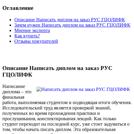
Оглавление
Описание Написать диплом на заказ РУС ГЦОЛИФК
Зачем нужен Написать диплом на заказ РУС ГЦОЛИФК
Мнение эксперта
Как купить?
Отзывы покупателей
Описание Написать диплом на заказ РУС
ГЦОЛИФК
Написание
диплома – это
финальная
работа, выполняемая студентом и подводящая итоги обучения.
Исследовательский труд является проверкой знаний,
полученных во время прохождения практики и
прослушивания, конспектирования лекций. Как только
студент переходит на последний курс, уже стоит задуматься о
том, чтобы начать писать диплом. Эта образовательная