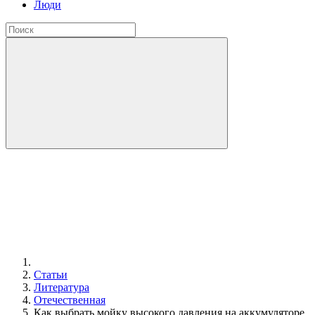
Люди
Статьи
Литература
Отечественная
Как выбрать мойку высокого давления на аккумуляторе