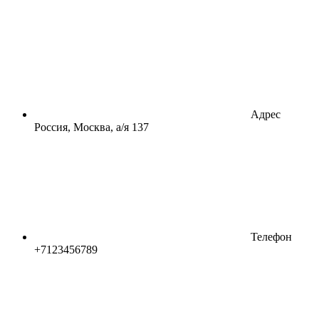
Адрес
Россия, Москва, а/я 137
Телефон
+7123456789