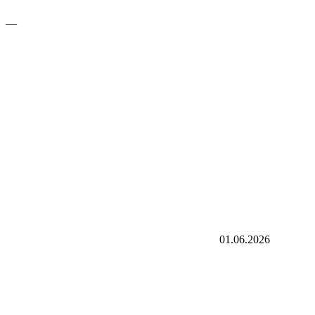
—
01.06.2026