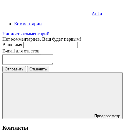
Anka
Комментарии
Написать комментарий
Нет комментариев. Ваш будет первым!
Ваше имя
E-mail для ответов
Отправить
Отменить
Предпросмотр
Контакты