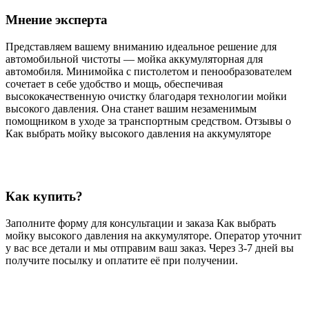
Мнение эксперта
Представляем вашему вниманию идеальное решение для
автомобильной чистоты — мойка аккумуляторная для
автомобиля. Минимойка с пистолетом и пенообразователем
сочетает в себе удобство и мощь, обеспечивая
высококачественную очистку благодаря технологии мойки
высокого давления. Она станет вашим незаменимым
помощником в уходе за транспортным средством. Отзывы о
Как выбрать мойку высокого давления на аккумуляторе
Как купить?
Заполните форму для консультации и заказа Как выбрать
мойку высокого давления на аккумуляторе. Оператор уточнит
у вас все детали и мы отправим ваш заказ. Через 3-7 дней вы
получите посылку и оплатите её при получении.