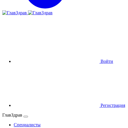
Войти
Регистрация
ГлавЗдрав
Специалисты