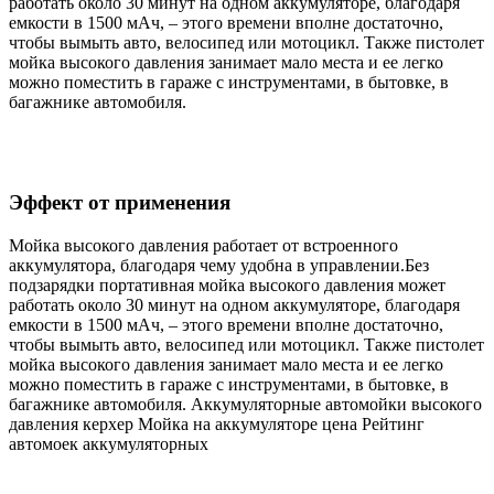
работать около 30 минут на одном аккумуляторе, благодаря
емкости в 1500 мАч, – этого времени вполне достаточно,
чтобы вымыть авто, велосипед или мотоцикл. Также пистолет
мойка высокого давления занимает мало места и ее легко
можно поместить в гараже с инструментами, в бытовке, в
багажнике автомобиля.
Эффект от применения
Мойка высокого давления работает от встроенного
аккумулятора, благодаря чему удобна в управлении.Без
подзарядки портативная мойка высокого давления может
работать около 30 минут на одном аккумуляторе, благодаря
емкости в 1500 мАч, – этого времени вполне достаточно,
чтобы вымыть авто, велосипед или мотоцикл. Также пистолет
мойка высокого давления занимает мало места и ее легко
можно поместить в гараже с инструментами, в бытовке, в
багажнике автомобиля. Аккумуляторные автомойки высокого
давления керхер Мойка на аккумуляторе цена Рейтинг
автомоек аккумуляторных