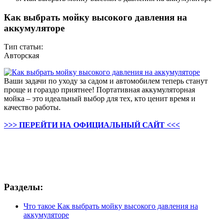
Как выбрать мойку высокого давления на
аккумуляторе
Тип статьи:
Авторская
Ваши задачи по уходу за садом и автомобилем теперь станут
проще и гораздо приятнее! Портативная аккумуляторная
мойка – это идеальный выбор для тех, кто ценит время и
качество работы.
>>> ПЕРЕЙТИ НА ОФИЦИАЛЬНЫЙ САЙТ <<<
Разделы:
Что такое Как выбрать мойку высокого давления на
аккумуляторе