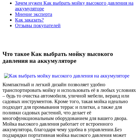
Зачем нужен Как выбрать мойку высокого давления на
аккумуляторе
Мнение эксперта
Как заказать?
Отзывы покупателей
Что такое Как выбрать мойку высокого
давления на аккумуляторе
Компактный и легкий дизайн позволяет удобно
транспортировать мойку и использовать её в любых условиях
– будь то очистка автомобиля, уличной мебели, веранд или
садовых инструментов. Кроме того, такая мойка идеально
подходит для промывания террас и плитки, а также для
поливки садовых растений, что делает её
многофункциональным оборудованием для вашего двора.
Мойка высокого давления работает от встроенного
аккумулятора, благодаря чему удобна в управлении.Без
подзарядки портативная мойка высокого давления может