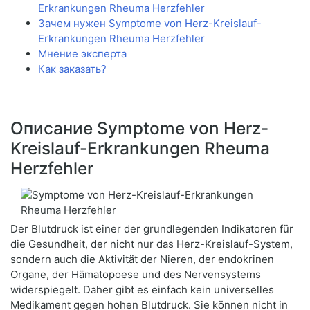
Erkrankungen Rheuma Herzfehler
Зачем нужен Symptome von Herz-Kreislauf-
Erkrankungen Rheuma Herzfehler
Мнение эксперта
Как заказать?
Описание Symptome von Herz-
Kreislauf-Erkrankungen Rheuma
Herzfehler
Der Blutdruck ist einer der grundlegenden Indikatoren für
die Gesundheit, der nicht nur das Herz-Kreislauf-System,
sondern auch die Aktivität der Nieren, der endokrinen
Organe, der Hämatopoese und des Nervensystems
widerspiegelt. Daher gibt es einfach kein universelles
Medikament gegen hohen Blutdruck. Sie können nicht in