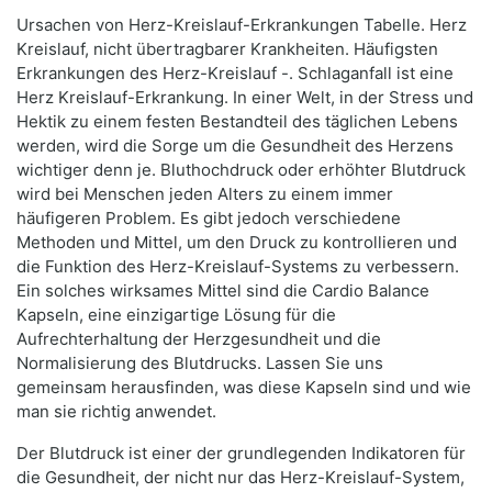
Ursachen von Herz-Kreislauf-Erkrankungen Tabelle. Herz
Kreislauf, nicht übertragbarer Krankheiten. Häufigsten
Erkrankungen des Herz-Kreislauf -. Schlaganfall ist eine
Herz Kreislauf-Erkrankung. In einer Welt, in der Stress und
Hektik zu einem festen Bestandteil des täglichen Lebens
werden, wird die Sorge um die Gesundheit des Herzens
wichtiger denn je. Bluthochdruck oder erhöhter Blutdruck
wird bei Menschen jeden Alters zu einem immer
häufigeren Problem. Es gibt jedoch verschiedene
Methoden und Mittel, um den Druck zu kontrollieren und
die Funktion des Herz-Kreislauf-Systems zu verbessern.
Ein solches wirksames Mittel sind die Cardio Balance
Kapseln, eine einzigartige Lösung für die
Aufrechterhaltung der Herzgesundheit und die
Normalisierung des Blutdrucks. Lassen Sie uns
gemeinsam herausfinden, was diese Kapseln sind und wie
man sie richtig anwendet.
Der Blutdruck ist einer der grundlegenden Indikatoren für
die Gesundheit, der nicht nur das Herz-Kreislauf-System,