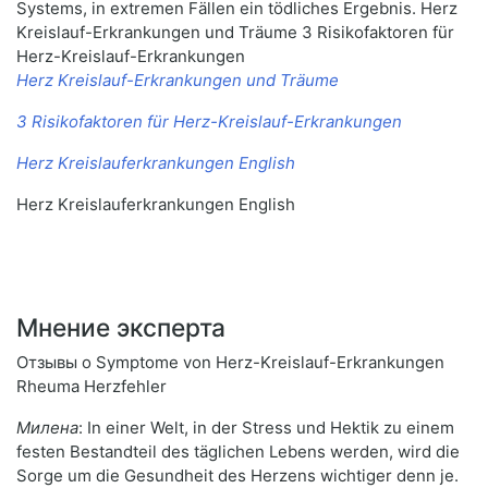
Systems, in extremen Fällen ein tödliches Ergebnis. Herz
Kreislauf-Erkrankungen und Träume 3 Risikofaktoren für
Herz-Kreislauf-Erkrankungen
Herz Kreislauf-Erkrankungen und Träume
3 Risikofaktoren für Herz-Kreislauf-Erkrankungen
Herz Kreislauferkrankungen English
Herz Kreislauferkrankungen English
Мнение эксперта
Отзывы о Symptome von Herz-Kreislauf-Erkrankungen
Rheuma Herzfehler
Милена
: In einer Welt, in der Stress und Hektik zu einem
festen Bestandteil des täglichen Lebens werden, wird die
Sorge um die Gesundheit des Herzens wichtiger denn je.