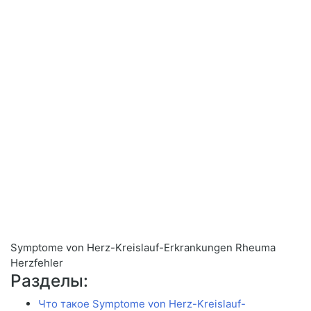
Symptome von Herz-Kreislauf-Erkrankungen Rheuma
Herzfehler
Разделы:
Что такое Symptome von Herz-Kreislauf-