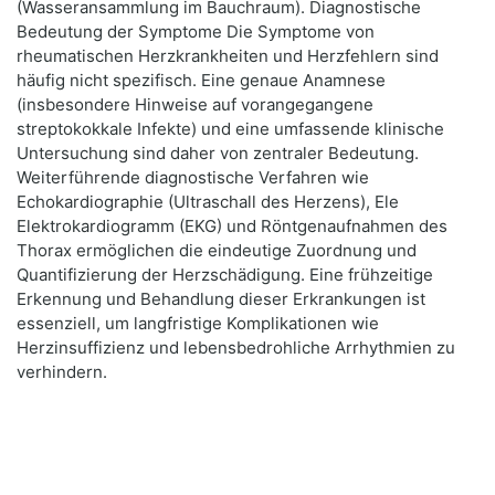
(Wasseransammlung im Bauchraum). Diagnostische
Bedeutung der Symptome Die Symptome von
rheumatischen Herzkrankheiten und Herzfehlern sind
häufig nicht spezifisch. Eine genaue Anamnese
(insbesondere Hinweise auf vorangegangene
streptokokkale Infekte) und eine umfassende klinische
Untersuchung sind daher von zentraler Bedeutung.
Weiterführende diagnostische Verfahren wie
Echokardiographie (Ultraschall des Herzens), Ele
Elektrokardiogramm (EKG) und Röntgenaufnahmen des
Thorax ermöglichen die eindeutige Zuordnung und
Quantifizierung der Herzschädigung. Eine frühzeitige
Erkennung und Behandlung dieser Erkrankungen ist
essenziell, um langfristige Komplikationen wie
Herzinsuffizienz und lebensbedrohliche Arrhythmien zu
verhindern.