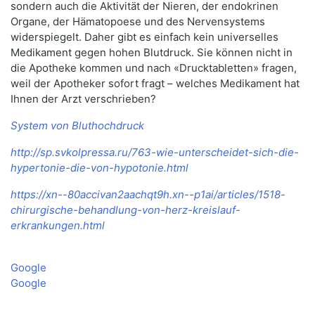
sondern auch die Aktivität der Nieren, der endokrinen
Organe, der Hämatopoese und des Nervensystems
widerspiegelt. Daher gibt es einfach kein universelles
Medikament gegen hohen Blutdruck. Sie können nicht in
die Apotheke kommen und nach «Drucktabletten» fragen,
weil der Apotheker sofort fragt – welches Medikament hat
Ihnen der Arzt verschrieben?
System von Bluthochdruck
http://sp.svkolpressa.ru/763-wie-unterscheidet-sich-die-
hypertonie-die-von-hypotonie.html
https://xn--80accivan2aachqt9h.xn--p1ai/articles/1518-
chirurgische-behandlung-von-herz-kreislauf-
erkrankungen.html
Google
Google