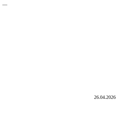
—
26.04.2026