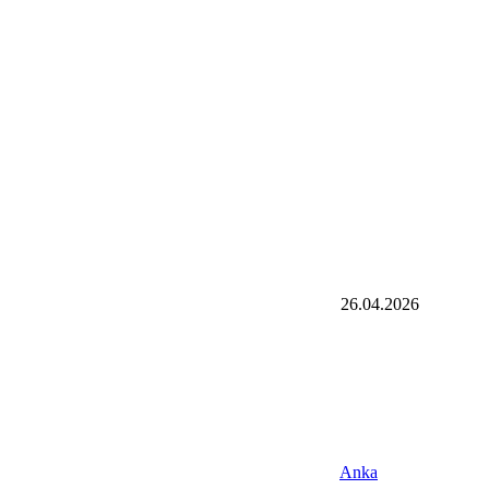
26.04.2026
Anka