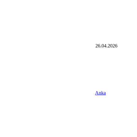
26.04.2026
Anka