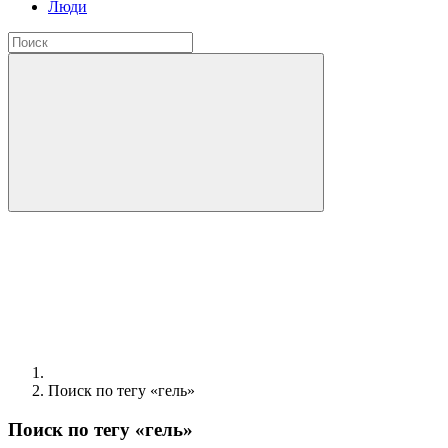
Люди
Поиск по тегу «гель»
Поиск по тегу «гель»