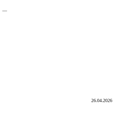
—
26.04.2026