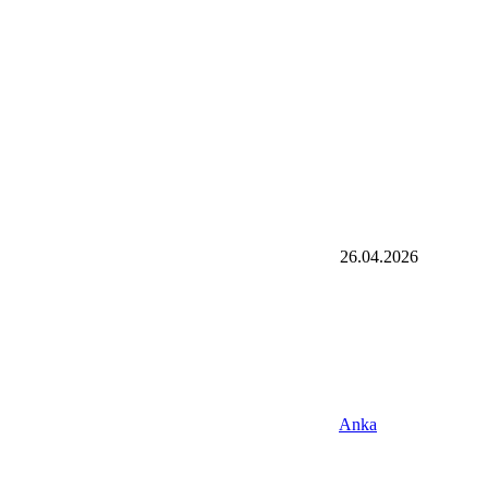
26.04.2026
Anka