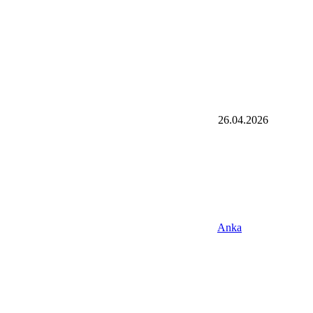
26.04.2026
Anka