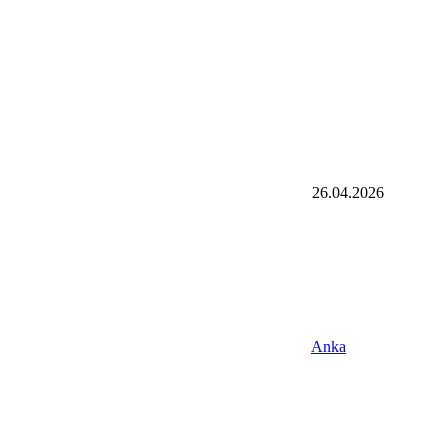
26.04.2026
Anka