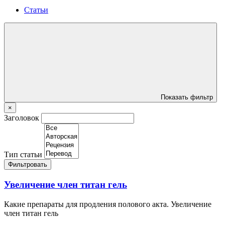
Статьи
Показать фильтр
×
Заголовок
Тип статьи
Фильтровать
Увеличение член титан гель
Какие препараты для продления полового акта. Увеличение
член титан гель