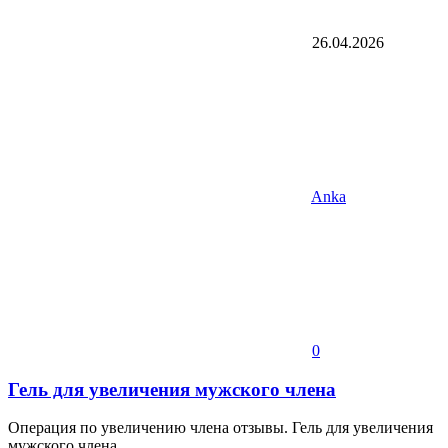
26.04.2026
Anka
0
Гель для увеличения мужского члена
Операция по увеличению члена отзывы. Гель для увеличения
мужского члена