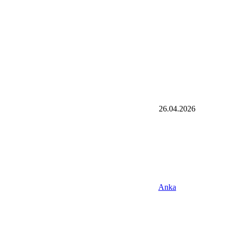
26.04.2026
Anka