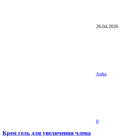
26.04.2026
Anka
0
Крем гель для увеличения члена