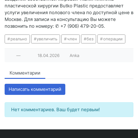
пластической хирургии Butko Plastic предоставляет
услуги увеличения полового члена по доступной цене в
Москве. Для записи на консультацию Вы можете
позвонить по номеру: ✆ +7 (906) 479-20-05.
реально
увеличить
член
без
операции
—
18.04.2026
Anka
Комментарии
Написать комментарий
Нет комментариев. Ваш будет первым!