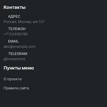
Контакты
АДРЕС
Россия, Москва, а/я 137
ТЕЛЕФОН
+7123456789
EMAIL
abc@example.com
TELEGRAM
@instantcms
Пункты меню
О проекте
Правила сайта