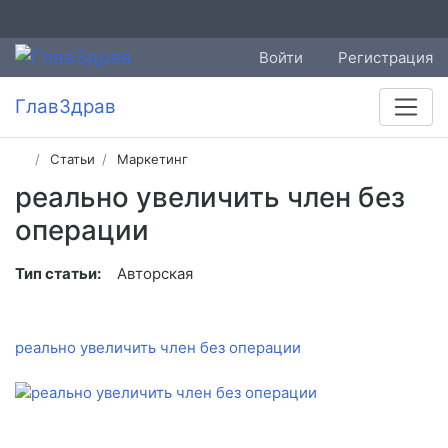
Войти
Регистрация
ГлавЗдрав
Статьи
Маркетинг
реально увеличить член без
операции
Тип статьи:
Авторская
реально увеличить член без операции