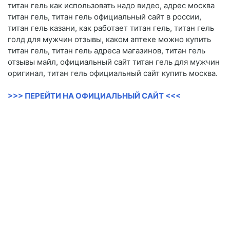
титан гель как использовать надо видео, адрес москва
титан гель, титан гель официальный сайт в россии,
титан гель казани, как работает титан гель, титан гель
голд для мужчин отзывы, каком аптеке можно купить
титан гель, титан гель адреса магазинов, титан гель
отзывы майл, официальный сайт титан гель для мужчин
оригинал, титан гель официальный сайт купить москва.
>>> ПЕРЕЙТИ НА ОФИЦИАЛЬНЫЙ САЙТ <<<