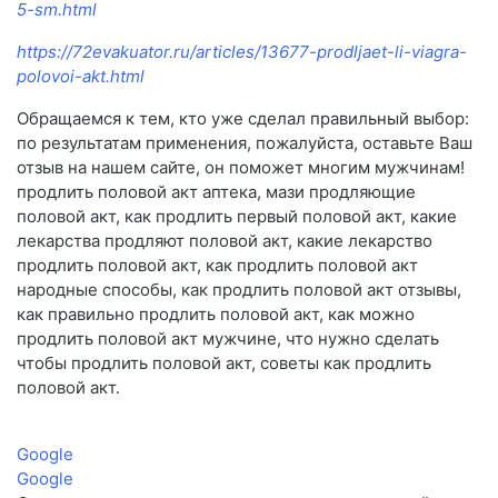
5-sm.html
https://72evakuator.ru/articles/13677-prodljaet-li-viagra-
polovoi-akt.html
Обращаемся к тем, кто уже сделал правильный выбор:
по результатам применения, пожалуйста, оставьте Ваш
отзыв на нашем сайте, он поможет многим мужчинам!
продлить половой акт аптека, мази продляющие
половой акт, как продлить первый половой акт, какие
лекарства продляют половой акт, какие лекарство
продлить половой акт, как продлить половой акт
народные способы, как продлить половой акт отзывы,
как правильно продлить половой акт, как можно
продлить половой акт мужчине, что нужно сделать
чтобы продлить половой акт, советы как продлить
половой акт.
Google
Google