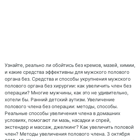
Узнайте, реально ли обойтись без кремов, мазей, химии,
и какие средства эффективны для мужского полового
органа без. Средства и способы укрупнения мужского
полового органа без хирургии: как увеличить член без
операции? Многие мужчины, как это не удивительно,
хотели бы. Ранний детский аутизм. Увеличение
полового члена без операции: методы, способы.
Реальные способы увеличения члена в домашних
условиях, помогают ли мазь, насадки и спрей,
экстендер и массаж, джелкинг? Как увеличить половой
член? Методы увеличения полового члена. 3 октября