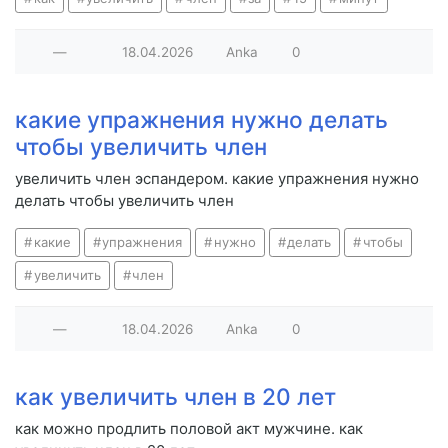
—
18.04.2026
Anka
0
какие упражнения нужно делать
чтобы увеличить член
увеличить член эспандером. какие упражнения нужно
делать чтобы увеличить член
какие
упражнения
нужно
делать
чтобы
увеличить
член
—
18.04.2026
Anka
0
как увеличить член в 20 лет
как можно продлить половой акт мужчине. как