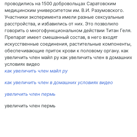
проводились на 1500 добровольцах Саратовским
медицинским университетом им. В.И. Разумовского.
Участники эксперимента имели разные сексуальные
расстройства, и избавились от них. Это позволило
говорить о многофункциональном действии Титан Геля.
Препарат имеет смешанный состав, в него входят
искусственные соединения, растительные компоненты,
обеспечивающие приток крови к половому органу. как
увеличить член майл ру как увеличить член в домашних
условиях видео
как увеличить член майл ру
как увеличить член в домашних условиях видео
увеличить член пермь
увеличить член пермь