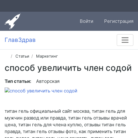
Войти
Регистрация
ГлавЗдрав
Статьи
Маркетинг
способ увеличить член содой
Тип статьи:
Авторская
титан гель официальный сайт москва, титан гель для
мужчин развод или правда, титан гель отзывы врачей
цена, титан гель для члена куплю, отзывы титан гель
правда, титан гель отзывы фото, как применить титан