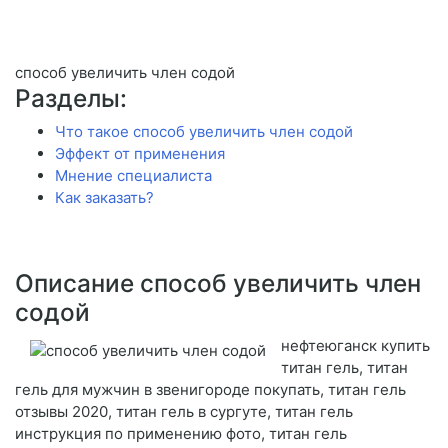
способ увеличить член содой
Разделы:
Что такое способ увеличить член содой
Эффект от применения
Мнение специалиста
Как заказать?
Описание способ увеличить член
содой
нефтеюганск купить
титан гель, титан
гель для мужчин в звенигороде покупать, титан гель
отзывы 2020, титан гель в сургуте, титан гель
инструкция по применению фото, титан гель