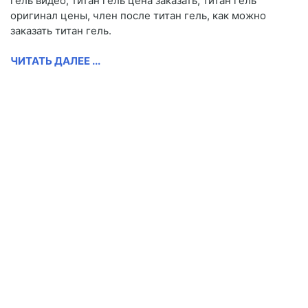
гель видео, титан гель цена заказать, титан гель
оригинал цены, член после титан гель, как можно
заказать титан гель.
ЧИТАТЬ ДАЛЕЕ ...