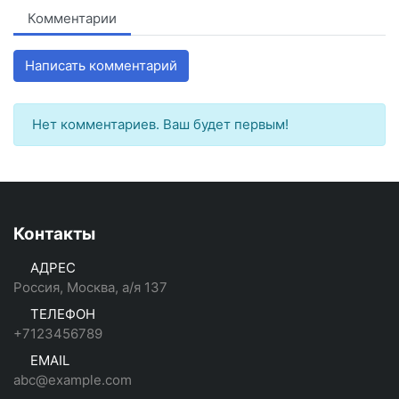
Комментарии
Написать комментарий
Нет комментариев. Ваш будет первым!
Контакты
АДРЕС
Россия, Москва, а/я 137
ТЕЛЕФОН
+7123456789
EMAIL
abc@example.com