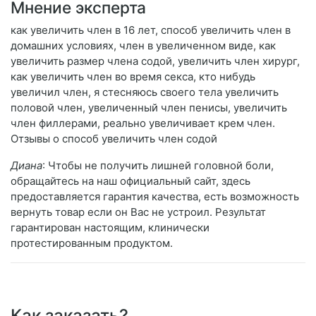
Мнение эксперта
как увеличить член в 16 лет, способ увеличить член в
домашних условиях, член в увеличенном виде, как
увеличить размер члена содой, увеличить член хирург,
как увеличить член во время секса, кто нибудь
увеличил член, я стесняюсь своего тела увеличить
половой член, увеличенный член пенисы, увеличить
член филлерами, реально увеличивает крем член.
Отзывы о способ увеличить член содой
Диана
: Чтобы не получить лишней головной боли,
обращайтесь на наш официальный сайт, здесь
предоставляется гарантия качества, есть возможность
вернуть товар если он Вас не устроил. Результат
гарантирован настоящим, клинически
протестированным продуктом.
Как заказать?