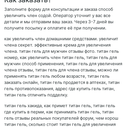
Заполните форму для консультации и заказа способ
увеличить член содой. Оператор уточнит у вас все
детали и мы отправим ваш заказ. Через 3-7 дней вы
получите посылку и оплатите её при получении.
как увеличить член домашними средствами. увеличит
члена секрет. эффективные крема для увеличения
члена. титан гель для мужчин отзывы фото. титан гель
номер, как увеличить член титан гель, титан гель для
мужчин способ применения, титан гель для увеличения
члена отзывы, титан гель для члена отзывы, можно ли
применять титан гель любом возрасте, титан гель
заказать онлайн, титан гель продается в аптеках, титан
гель противопоказания, адрес где купить гель титан,
титан гель отличить подделку.
титан гель хакида, как примет титан гель, титан гель
где купить в перми, как принимать титан гель, титан
гель отзывы реальных покупателей форум, чем хорош
титан гель, сколько стоит титан гель для увеличения