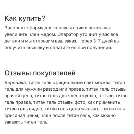
Как купить?
Заполните форму для консультации и заказа как
увеличить член медом. Оператор уточнит у вас все
детали и мы отправим ваш заказ. Через 3-7 дней вы
получите посылку и оплатите её при получении.
Отзывы покупателей
Вероника
: титан гель официальный сайт москва, титан
гель для мужчин развод или правда, титан гель отзывы
врачей цена, титан гель для члена куплю, отзывы титан
гель правда, титан гель отзывы фото, как применить
титан гель видео, титан гель цена заказать, титан гель
оригинал цены, член после титан гель, как можно
заказать титан гель.