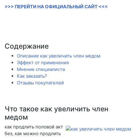
>>> ПЕРЕЙТИ НА ОФИЦИАЛЬНЫЙ САЙТ <<<
Содержание
Описание как увеличить член медом
Эффект от применения
Мнение специалиста
Как заказать?
Отзывы покупателей
Что такое как увеличить член
медом
как продлить половой акт
без, как можно продлить