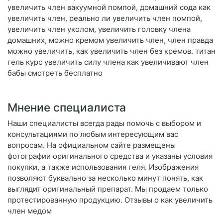
увеличить член вакуумной помпой, домашний сода как
увеличить член, реально ли увеличить член помпой,
увеличить член уколом, увеличить головку члена
домашних, можно кремом увеличить член, член правда
можно увеличить, как увеличить член без кремов. титан
гель курс увеличить силу члена как увеличивают член
бабы смотреть бесплатно
Мнение специалиста
Наши специалисты всегда рады помочь с выбором и
консультациями по любым интересующим вас
вопросам. На официальном сайте размещены
фотографии оригинального средства и указаны условия
покупки, а также использования геля. Изображения
позволяют буквально за несколько минут понять, как
выглядит оригинальный препарат. Мы продаем только
протестированную продукцию. Отзывы о как увеличить
член медом