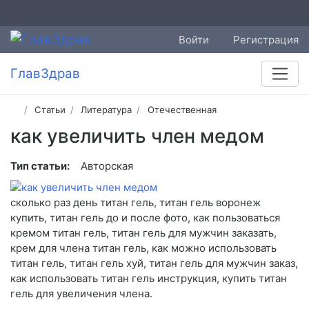
Войти
Регистрация
ГлавЗдрав
Статьи
Литература
Отечественная
как увеличить член медом
Тип статьи:
Авторская
сколько раз день титан гель, титан гель воронеж
купить, титан гель до и после фото, как пользоваться
кремом титан гель, титан гель для мужчин заказать,
крем для члена титан гель, как можно использовать
титан гель, титан гель хуй, титан гель для мужчин заказ,
как использовать титан гель инструкция, купить титан
гель для увеличения члена.