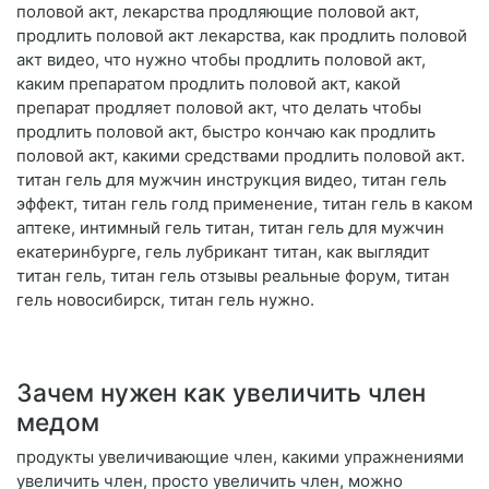
половой акт, лекарства продляющие половой акт,
продлить половой акт лекарства, как продлить половой
акт видео, что нужно чтобы продлить половой акт,
каким препаратом продлить половой акт, какой
препарат продляет половой акт, что делать чтобы
продлить половой акт, быстро кончаю как продлить
половой акт, какими средствами продлить половой акт.
титан гель для мужчин инструкция видео, титан гель
эффект, титан гель голд применение, титан гель в каком
аптеке, интимный гель титан, титан гель для мужчин
екатеринбурге, гель лубрикант титан, как выглядит
титан гель, титан гель отзывы реальные форум, титан
гель новосибирск, титан гель нужно.
Зачем нужен как увеличить член
медом
продукты увеличивающие член, какими упражнениями
увеличить член, просто увеличить член, можно