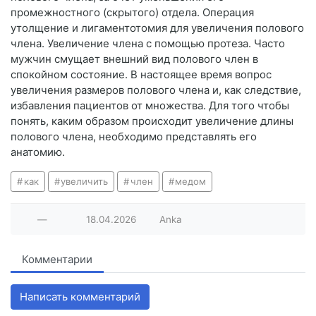
промежностного (скрытого) отдела. Операция
утолщение и лигаментотомия для увеличения полового
члена. Увеличение члена с помощью протеза. Часто
мужчин смущает внешний вид полового член в
спокойном состояние. В настоящее время вопрос
увеличения размеров полового члена и, как следствие,
избавления пациентов от множества. Для того чтобы
понять, каким образом происходит увеличение длины
полового члена, необходимо представлять его
анатомию.
как
увеличить
член
медом
—
18.04.2026
Anka
Комментарии
Написать комментарий