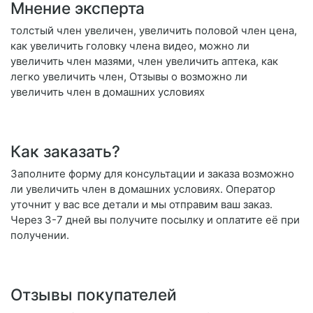
Мнение эксперта
толстый член увеличен, увеличить половой член цена,
как увеличить головку члена видео, можно ли
увеличить член мазями, член увеличить аптека, как
легко увеличить член, Отзывы о возможно ли
увеличить член в домашних условиях
Как заказать?
Заполните форму для консультации и заказа возможно
ли увеличить член в домашних условиях. Оператор
уточнит у вас все детали и мы отправим ваш заказ.
Через 3-7 дней вы получите посылку и оплатите её при
получении.
Отзывы покупателей