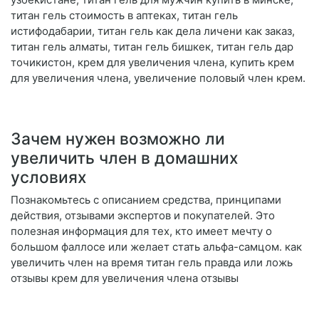
титан гель стоимость в аптеках, титан гель
истифодабарии, титан гель как дела личени как заказ,
титан гель алматы, титан гель бишкек, титан гель дар
точикистон, крем для увеличения члена, купить крем
для увеличения члена, увеличение половый член крем.
Зачем нужен возможно ли
увеличить член в домашних
условиях
Познакомьтесь с описанием средства, принципами
действия, отзывами экспертов и покупателей. Это
полезная информация для тех, кто имеет мечту о
большом фаллосе или желает стать альфа-самцом. как
увеличить член на время титан гель правда или ложь
отзывы крем для увеличения члена отзывы