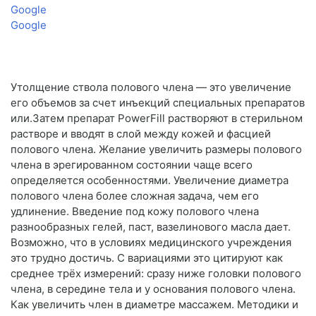
Google
Google
Утолщение ствола полового члена — это увеличение
его объемов за счет инъекций специальных препаратов
или.Затем препарат PowerFill растворяют в стерильном
растворе и вводят в слой между кожей и фасцией
полового члена. Желание увеличить размеры полового
члена в эрегированном состоянии чаще всего
определяется особенностями. Увеличение диаметра
полового члена более сложная задача, чем его
удлинение. Введение под кожу полового члена
разнообразных гелей, паст, вазелинового масла дает.
Возможно, что в условиях медицинского учреждения
это трудно достичь. С вариациями это цитируют как
среднее трёх измерений: сразу ниже головки полового
члена, в середине тела и у основания полового члена.
Как увеличить член в диаметре массажем. Методики и