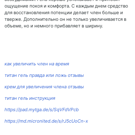
ощущение покоя и комфорта. С каждым днем средство
для восстановления потенции делает член больше и
тверже. Дополнительно он не только увеличивается в
объеме, но и немного прибавляет в ширину.
как увеличить член на время
титан гель правда или ложь отзывы
крем для увеличения члена отзывы
титан гель инструкция
https://pad.mytga.de/s/SqVFdVPcb
https://md.micronited.de/s/rJ5cUoCn-x