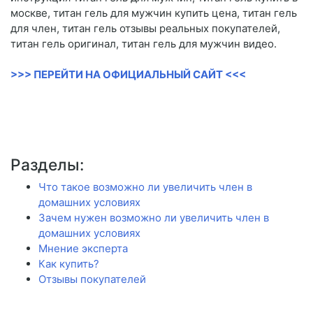
москве, титан гель для мужчин купить цена, титан гель
для член, титан гель отзывы реальных покупателей,
титан гель оригинал, титан гель для мужчин видео.
>>> ПЕРЕЙТИ НА ОФИЦИАЛЬНЫЙ САЙТ <<<
Разделы:
Что такое возможно ли увеличить член в
домашних условиях
Зачем нужен возможно ли увеличить член в
домашних условиях
Мнение эксперта
Как купить?
Отзывы покупателей